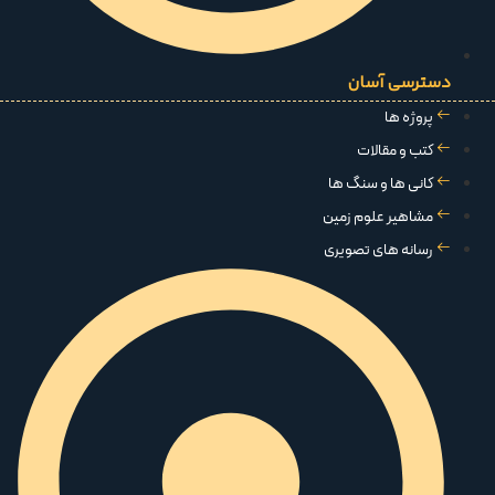
دسترسی آسان
پروژه ها
کتب و مقالات
کانی ها و سنگ ها
مشاهیر علوم زمین
رسانه های تصویری