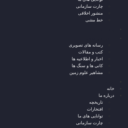
چارت سازمانی
منشور اخلاقی
خط مشی
پروژه ها
علمی و پژوهشی
رسانه های تصویری
کتب و مقالات
اخبار و اطلاعیه ها
کانی ها و سنگ ها
مشاهیر علوم زمین
ارتباط با ما
خانه
درباره ما
تاریخچه
افتخارات
توانایی های ما
چارت سازمانی