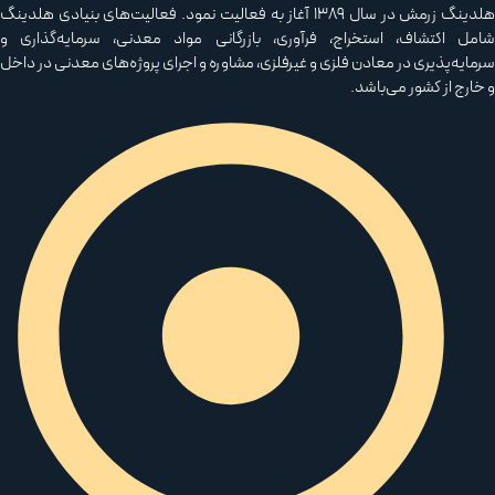
هلدینگ زرمش در سال ۱۳۸۹ آغاز به فعالیت‌ نمود. فعالیت‌های بنیادی هلدینگ
مل اکتشاف، استخراج، فرآوری، بازرگانی مواد معدنی، سرمایه‌گذاری و
مایه‌پذیری در معادن فلزی و غیرفلزی، مشاوره و اجرای پروژه‌های معدنی در داخل
خارج از کشور می‌باشد.