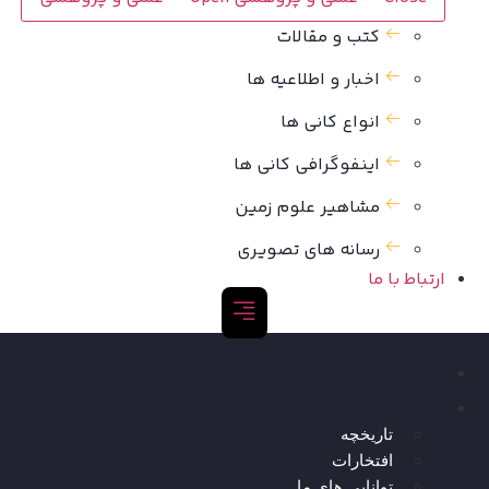
کتب و مقالات
اخبار و اطلاعیه ها
انواع کانی ها
اینفوگرافی کانی ها
مشاهیر علوم زمین
رسانه های تصویری
ارتباط با ما
خانه
درباره ما
تاریخچه
افتخارات
توانایی های ما