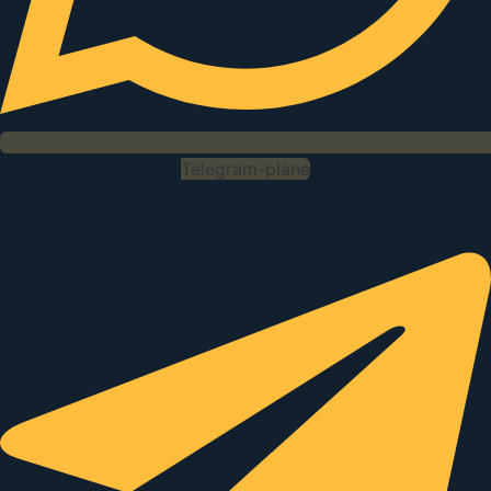
Telegram-plane