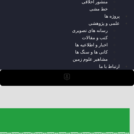
منشور اخلاقی
خط مشی
پروژه ها
علمی و پژوهشی
رسانه های تصویری
کتب و مقالات
اخبار و اطلاعیه ها
کانی ها و سنگ ها
مشاهیر علوم زمین
ارتباط با ما