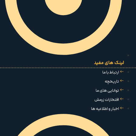
لینک های مفید
ارتباط با ما
تاریخچه
توانایی های ما
افتخارات زرمش
اخبار و اطلاعیه ها