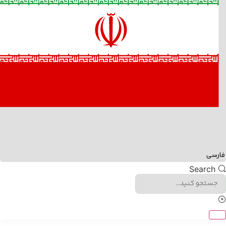
ارسی
Search