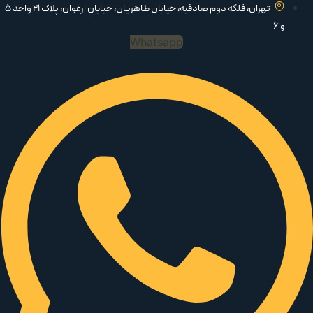
تهران، فلکه دوم صادقیه، خیابان طاهریان، خیابان ارغوان، پلاک 21 واحد 5
و 6
Whatsapp