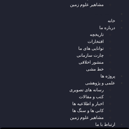
مشاهیر علوم زمین
ارتباط با ما
خانه
درباره ما
تاریخچه
افتخارات
توانایی های ما
چارت سازمانی
منشور اخلاقی
خط مشی
پروژه ها
علمی و پژوهشی
رسانه های تصویری
کتب و مقالات
اخبار و اطلاعیه ها
کانی ها و سنگ ها
مشاهیر علوم زمین
ارتباط با ما