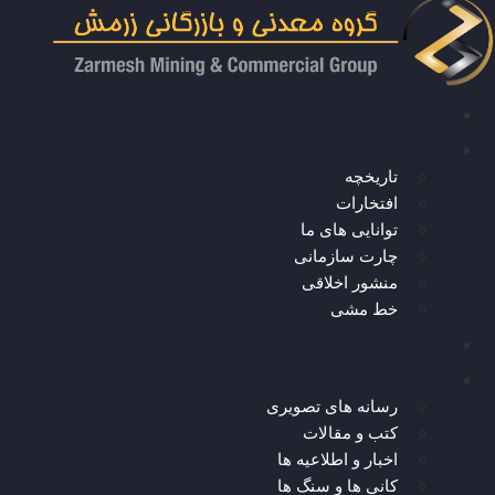
خانه
درباره ما
تاریخچه
افتخارات
توانایی های ما
چارت سازمانی
منشور اخلاقی
خط مشی
پروژه ها
علمی و پژوهشی
رسانه های تصویری
کتب و مقالات
اخبار و اطلاعیه ها
کانی ها و سنگ ها