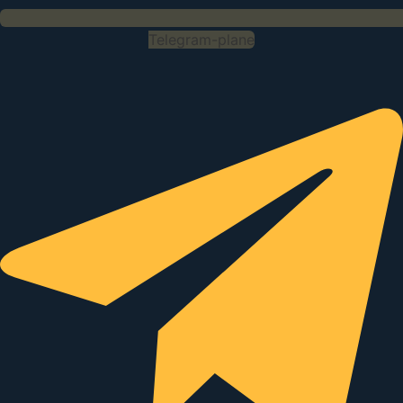
Telegram-plane