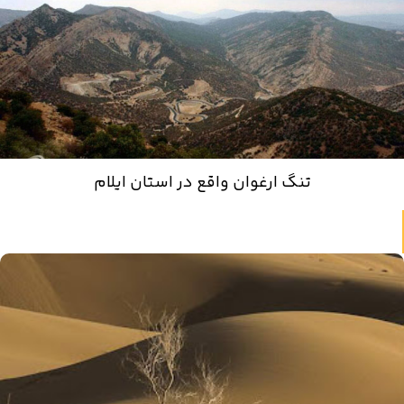
تنگ ارغوان واقع در استان ایلام