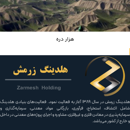
هزار دره
هلدینگ زرمش در سال ۱۳۸۹ آغاز به فعالیت‌ نمود. فعالیت‌های بنیادی هلدینگ
مل اکتشاف، استخراج، فرآوری، بازرگانی مواد معدنی، سرمایه‌گذاری و
مایه‌پذیری در معادن فلزی و غیرفلزی، مشاوره و اجرای پروژه‌های معدنی در داخل
خارج از کشور می‌باشد.