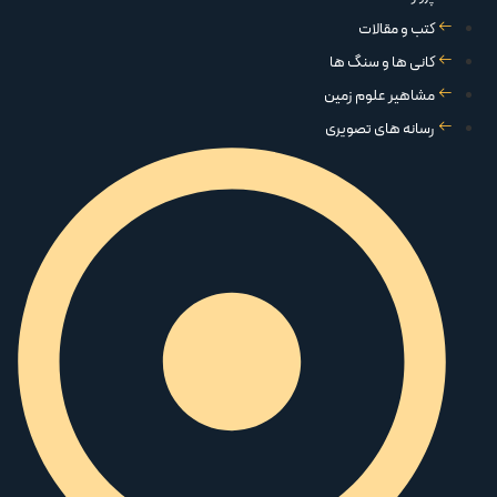
کتب و مقالات
کانی ها و سنگ ها
مشاهیر علوم زمین
رسانه های تصویری