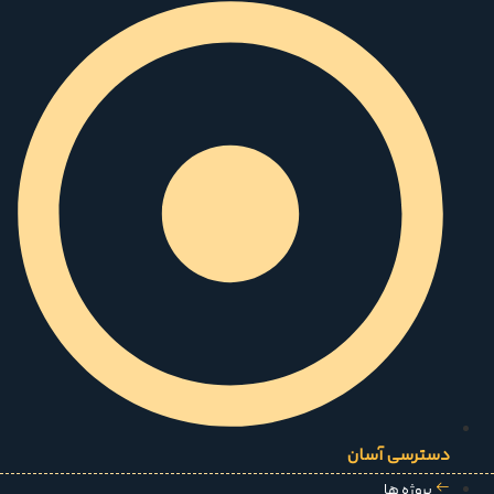
دسترسی آسان
پروژه ها