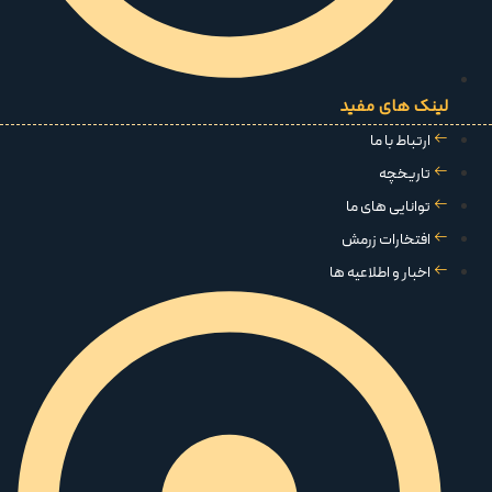
لینک های مفید
ارتباط با ما
تاریخچه
توانایی های ما
افتخارات زرمش
اخبار و اطلاعیه ها