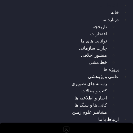
ارتباط با ما
خانه
درباره ما
تاریخچه
افتخارات
توانایی های ما
چارت سازمانی
منشور اخلاقی
خط مشی
پروژه ها
علمی و پژوهشی
رسانه های تصویری
کتب و مقالات
اخبار و اطلاعیه ها
کانی ها و سنگ ها
مشاهیر علوم زمین
ارتباط با ما