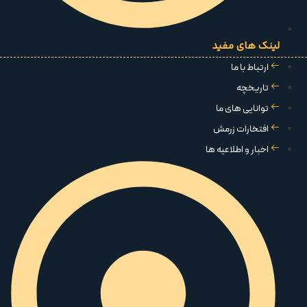
لینک های مفید
ارتباط با ما
تاریخچه
توانایی های ما
افتخارات زرمش
اخبار و اطلاعیه ها