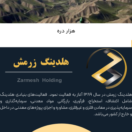
هزار دره
هلدینگ زرمش در سال ۱۳۸۹ آغاز به فعالیت‌ نمود. فعالیت‌های بنیادی هلدینگ
مل اکتشاف، استخراج، فرآوری، بازرگانی مواد معدنی، سرمایه‌گذاری و
مایه‌پذیری در معادن فلزی و غیرفلزی، مشاوره و اجرای پروژه‌های معدنی در داخل
خارج از کشور می‌باشد.