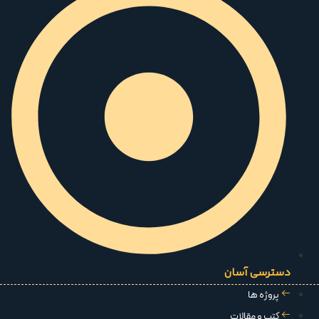
دسترسی آسان
پروژه ها
کتب و مقالات