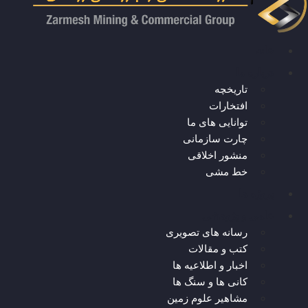
خانه
درباره ما
تاریخچه
افتخارات
توانایی های ما
چارت سازمانی
منشور اخلاقی
خط مشی
پروژه ها
علمی و پژوهشی
رسانه های تصویری
کتب و مقالات
اخبار و اطلاعیه ها
کانی ها و سنگ ها
مشاهیر علوم زمین