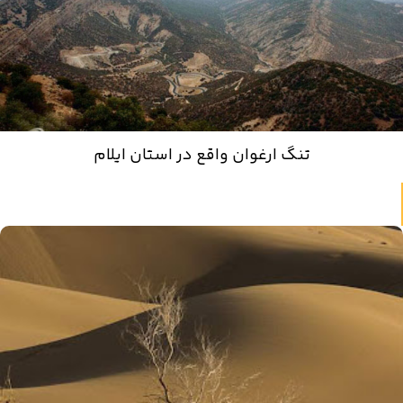
تنگ ارغوان واقع در استان ایلام