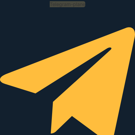
Telegram-plane