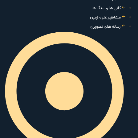
کانی ها و سنگ ها
مشاهیر علوم زمین
رسانه های تصویری