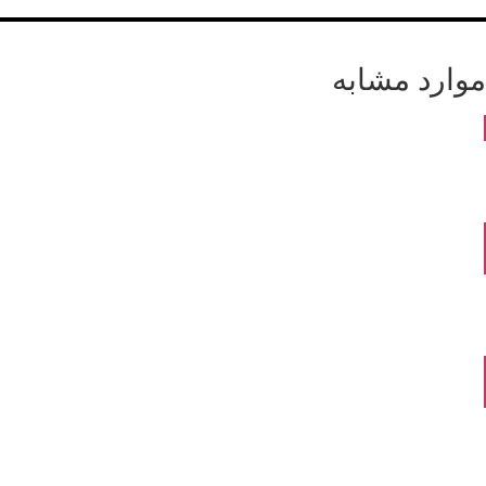
موارد مشابه