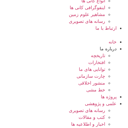
انواع کانی ها
اینفوگرافی کانی ها
مشاهیر علوم زمین
رسانه های تصویری
ارتباط با ما
خانه
درباره ما
تاریخچه
افتخارات
توانایی های ما
چارت سازمانی
منشور اخلاقی
خط مشی
پروژه ها
علمی و پژوهشی
رسانه های تصویری
کتب و مقالات
اخبار و اطلاعیه ها