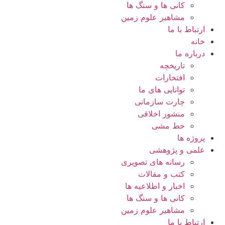
کانی ها و سنگ ها
مشاهیر علوم زمین
ارتباط با ما
خانه
درباره ما
تاریخچه
افتخارات
توانایی های ما
چارت سازمانی
منشور اخلاقی
خط مشی
پروژه ها
علمی و پژوهشی
رسانه های تصویری
کتب و مقالات
اخبار و اطلاعیه ها
کانی ها و سنگ ها
مشاهیر علوم زمین
ارتباط با ما