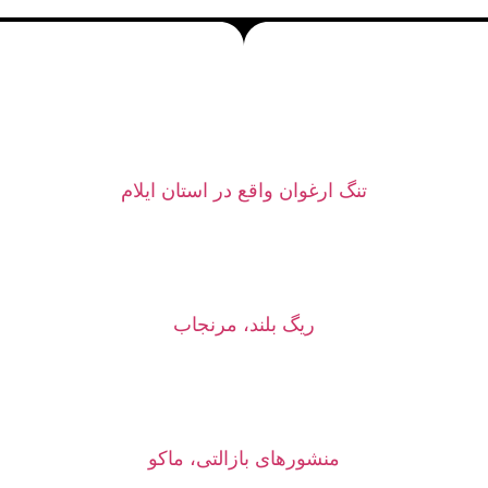
تنگ ارغوان واقع در استان ایلام
ریگ بلند، مرنجاب
منشورهای بازالتی، ماکو