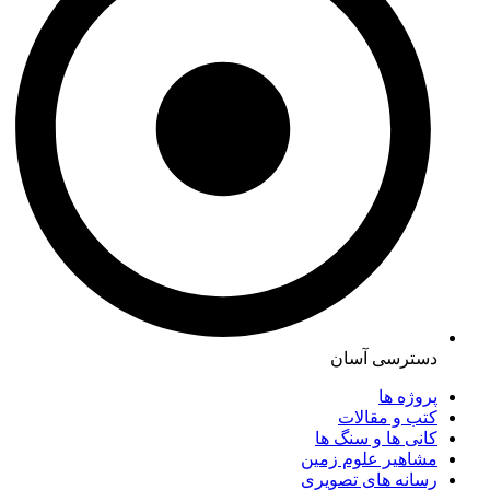
دسترسی آسان
پروژه ها
کتب و مقالات
کانی ها و سنگ ها
مشاهیر علوم زمین
رسانه های تصویری