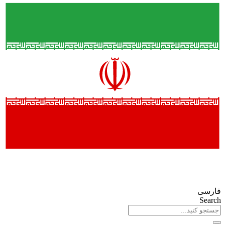
فارسی
Search