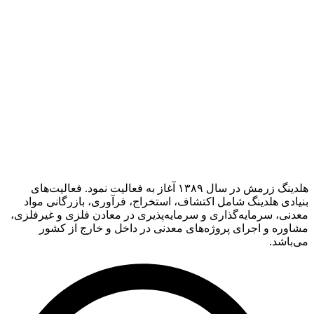
هلدینگ زرمش در سال ۱۳۸۹ آغاز به فعالیت‌ نمود. فعالیت‌های
بنیادی هلدینگ شامل اکتشاف، استخراج، فرآوری، بازرگانی مواد
معدنی، سرمایه‌گذاری و سرمایه‌پذیری در معادن فلزی و غیرفلزی،
مشاوره و اجرای پروژه‌های معدنی در داخل و خارج از کشور
می‌باشد.