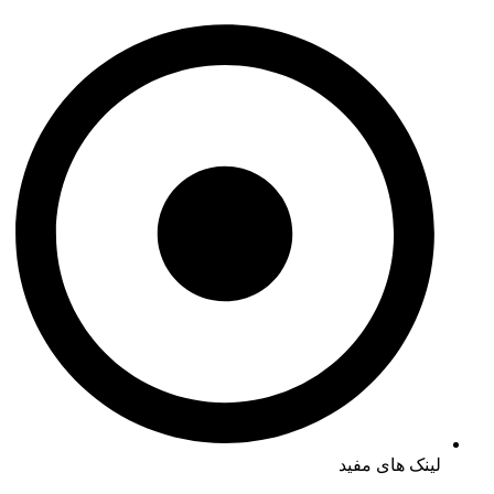
لینک های مفید