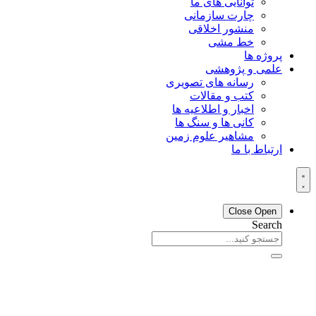
توانایی های ما
چارت سازمانی
منشور اخلاقی
خط مشی
پروژه ها
علمی و پژوهشی
رسانه های تصویری
کتب و مقالات
اخبار و اطلاعیه ها
کانی ها و سنگ ها
مشاهیر علوم زمین
ارتباط با ما
Close
Open
Search