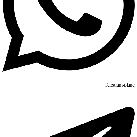
Telegram-plane