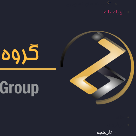
رسانه های تصویری
ارتباط با ما
خانه
درباره ما
تاریخچه