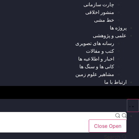
چارت سازمانی
منشور اخلاقی
خط مشی
پروژه ها
علمی و پژوهشی
رسانه های تصویری
کتب و مقالات
اخبار و اطلاعیه ها
کانی ها و سنگ ها
مشاهیر علوم زمین
ارتباط با ما
Close
Open
Search