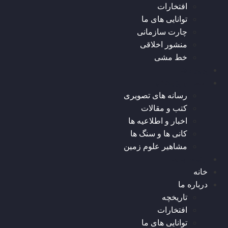
افتخارات
توانایی های ما
چارت سازمانی
منشور اخلاقی
خط مشی
پروژه ها
علمی و پژوهشی
رسانه های تصویری
کتب و مقالات
اخبار و اطلاعیه ها
کانی ها و سنگ ها
مشاهیر علوم زمین
ارتباط با ما
خانه
درباره ما
تاریخچه
افتخارات
توانایی های ما