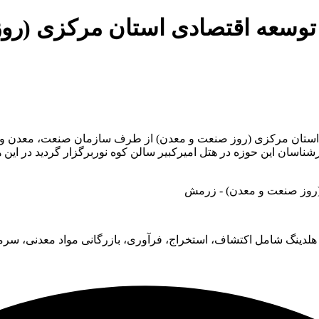
وسعه اقتصادی استان مرکزی (رو
عه اقتصادی استان مرکزی (روز صنعت و معدن) از طرف سازمان صنعت، معدن
ان این حوزه در هتل امیرکبیر سالن کوه نوربرگزار گردید در این 
ود. فعالیت‌های بنیادی هلدینگ شامل اکتشاف، استخراج، فرآوری، بازرگانی مواد م