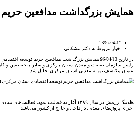
همایش بزرگداشت مدافعین حریم ت
1396-04-15
اخبار مربوط به دکتر مشکانی
در تاریخ 96/04/13 همایش بزرگداشت مدافعین حریم توس
رئیس سازمان صنعت و معدن استان مرکزی و سایر متخصصین و کارشناس
عنوان مکتشف نمونه معدنی استان مرکزی تجلیل شد.
هلدینگ زرمش در سال ۱۳۸۹ آغاز به فعالیت‌ نم
اجرای پروژه‌های معدنی در داخل و خارج از کشور می‌باشد.