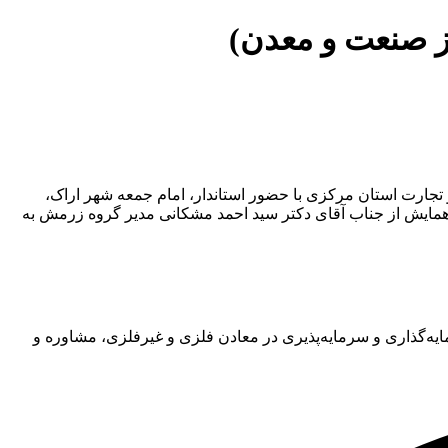
ز صنعت و معدن)
 و تجارت استان مرکزی با حضور استاندار، امام جمعه شهر اراک،
همایش از جناب آقای دکتر سید احمد مشکانی مدیر گروه زرمش به
عدنی، سرمایه‌گذاری و سرمایه‌پذیری در معادن فلزی و غیرفلزی، مشاوره و