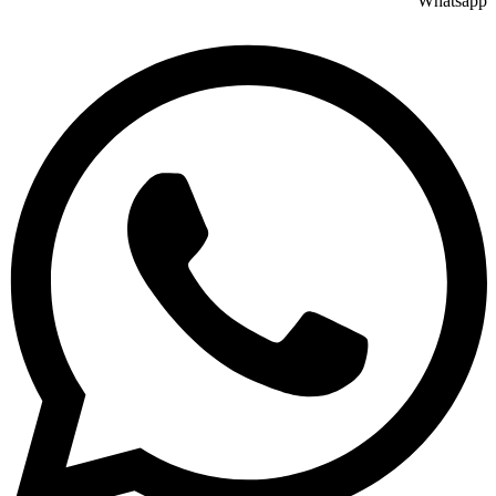
Whatsapp