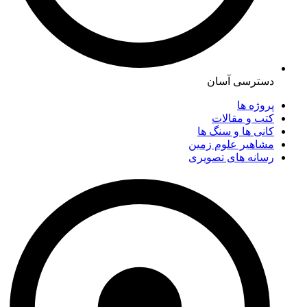
دسترسی آسان
پروژه ها
کتب و مقالات
کانی ها و سنگ ها
مشاهیر علوم زمین
رسانه های تصویری