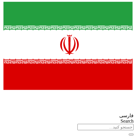
فارسی
Search