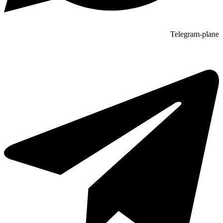
Telegram-plane