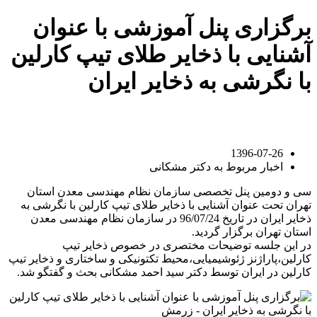
برگزاری پنل آموزشی با عنوان
آشنایی با ذخایر طلای تیپ کارلین
با نگرشی به ذخایر ایران
1396-07-26
اخبار مربوط به دکتر مشکانی
سی و دومین پنل تخصصی سازمان نظام مهندسی معدن استان
تهران تحت عنوان آشنایی با ذخایر طلای تیپ کارلین با نگرشی به
ذخایر ایران در تاریخ 96/07/24 در سازمان نظام مهندسی معدن
استان تهران برگزار گردید.
در این جلسه توضیحات مختصری در خصوص ذخایر تیپ
کارلین،پاراژنز ژئوشیمیایی،محیط تکتونیکی و ساختاری و ذخایر تیپ
کارلین در ایران توسط دکتر سید احمد مشکانی بحث و گفتگو شد.