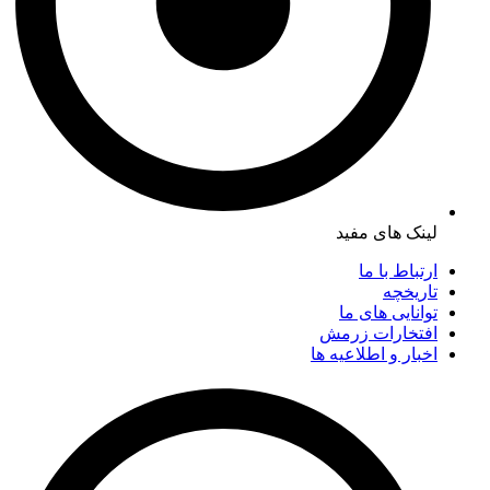
لینک های مفید
ارتباط با ما
تاریخچه
توانایی های ما
افتخارات زرمش
اخبار و اطلاعیه ها