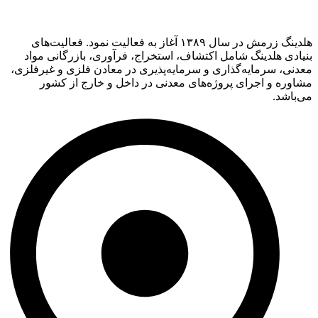
هلدینگ زرمش در سال ۱۳۸۹ آغاز به فعالیت‌ نمود. فعالیت‌های
بنیادی هلدینگ شامل اکتشاف، استخراج، فرآوری، بازرگانی مواد
معدنی، سرمایه‌گذاری و سرمایه‌پذیری در معادن فلزی و غیرفلزی،
مشاوره و اجرای پروژه‌های معدنی در داخل و خارج از کشور
می‌باشد.