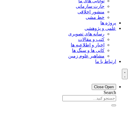
توانایی های ما
چارت سازمانی
منشور اخلاقی
خط مشی
پروژه ها
علمی و پژوهشی
رسانه های تصویری
کتب و مقالات
اخبار و اطلاعیه ها
کانی ها و سنگ ها
مشاهیر علوم زمین
ارتباط با ما
Close
Open
Search