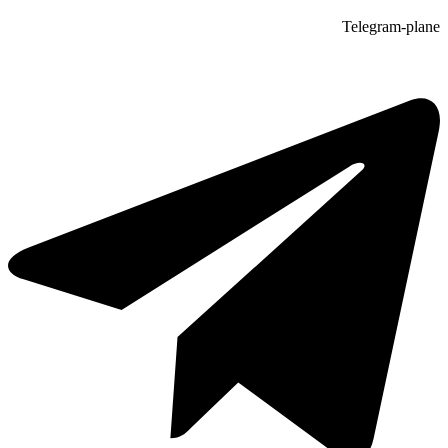
Telegram-plane