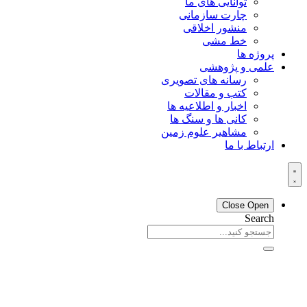
توانایی های ما
چارت سازمانی
منشور اخلاقی
خط مشی
پروژه ها
علمی و پژوهشی
رسانه های تصویری
کتب و مقالات
اخبار و اطلاعیه ها
کانی ها و سنگ ها
مشاهیر علوم زمین
ارتباط با ما
Close
Open
Search