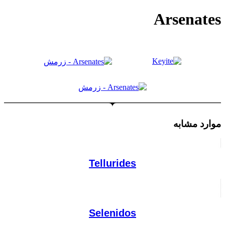
Arsenates
موارد مشابه
Tellurides
Selenidos