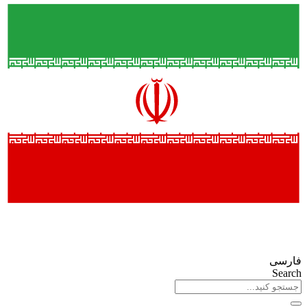
فارسی
Search