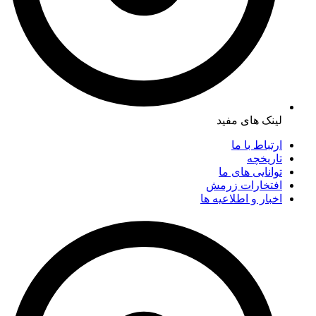
لینک های مفید
ارتباط با ما
تاریخچه
توانایی های ما
افتخارات زرمش
اخبار و اطلاعیه ها