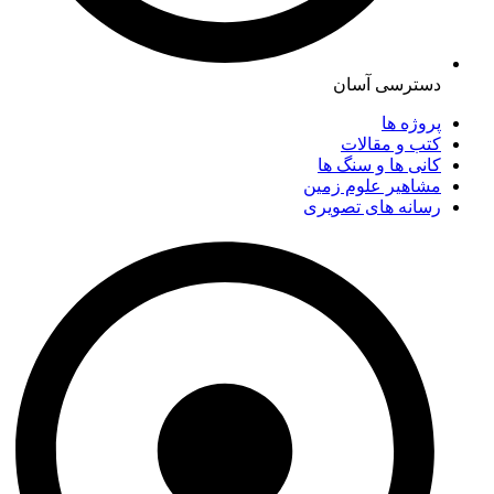
دسترسی آسان
پروژه ها
کتب و مقالات
کانی ها و سنگ ها
مشاهیر علوم زمین
رسانه های تصویری