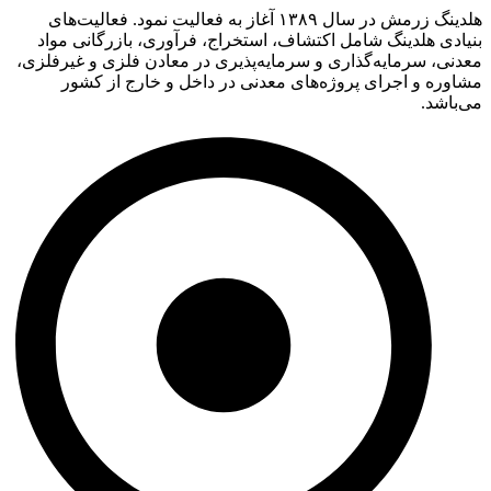
هلدینگ زرمش در سال ۱۳۸۹ آغاز به فعالیت‌ نمود. فعالیت‌های
بنیادی هلدینگ شامل اکتشاف، استخراج، فرآوری، بازرگانی مواد
معدنی، سرمایه‌گذاری و سرمایه‌پذیری در معادن فلزی و غیرفلزی،
مشاوره و اجرای پروژه‌های معدنی در داخل و خارج از کشور
می‌باشد.