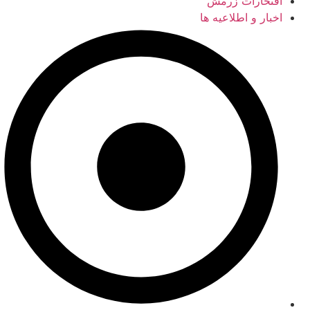
افتخارات زرمش
اخبار و اطلاعیه ها