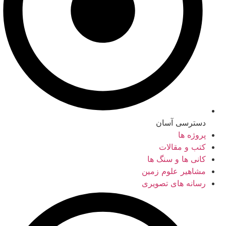
دسترسی آسان
پروژه ها
کتب و مقالات
کانی ها و سنگ ها
مشاهیر علوم زمین
رسانه های تصویری