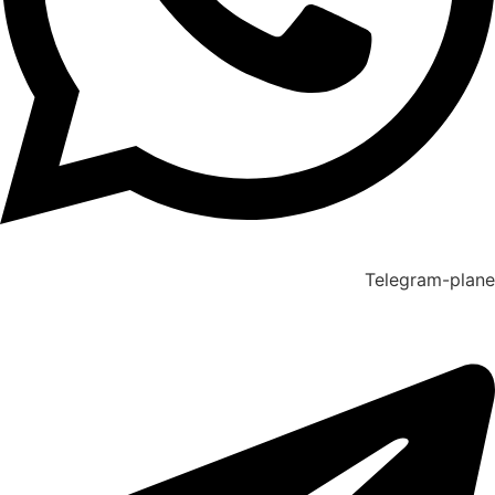
Telegram-plane