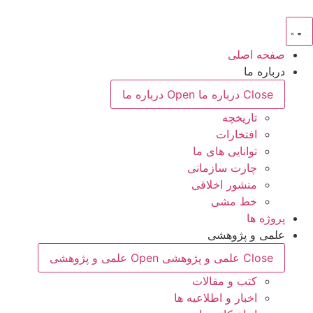
رش
ه
حتوا
صفحه اصلی
درباره ما
Close درباره ما
Open درباره ما
تاریخچه
افتخارات
توانایی های ما
چارت سازمانی
منشور اخلاقی
خط مشی
پروژه ها
علمی و پژوهشی
Close علمی و پژوهشی
Open علمی و پژوهشی
کتب و مقالات
اخبار و اطلاعیه ها