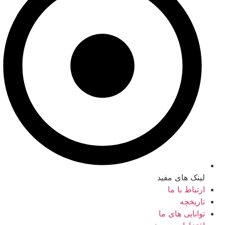
لینک های مفید
ارتباط با ما
تاریخچه
توانایی های ما