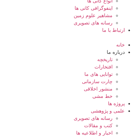
انواع کانی ها
اینفوگرافی کانی ها
مشاهیر علوم زمین
رسانه های تصویری
ارتباط با ما
خانه
درباره ما
تاریخچه
افتخارات
توانایی های ما
چارت سازمانی
منشور اخلاقی
خط مشی
پروژه ها
علمی و پژوهشی
رسانه های تصویری
کتب و مقالات
اخبار و اطلاعیه ها