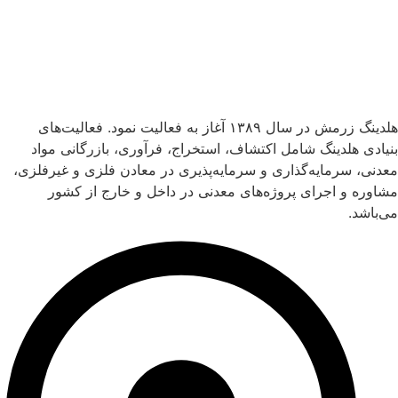
هلدینگ زرمش در سال ۱۳۸۹ آغاز به فعالیت‌ نمود. فعالیت‌های
بنیادی هلدینگ شامل اکتشاف، استخراج، فرآوری، بازرگانی مواد
معدنی، سرمایه‌گذاری و سرمایه‌پذیری در معادن فلزی و غیرفلزی،
مشاوره و اجرای پروژه‌های معدنی در داخل و خارج از کشور
می‌باشد.