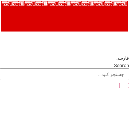
فارسی
Search