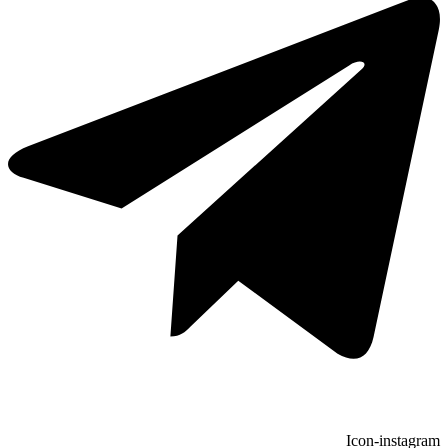
Icon-instagram