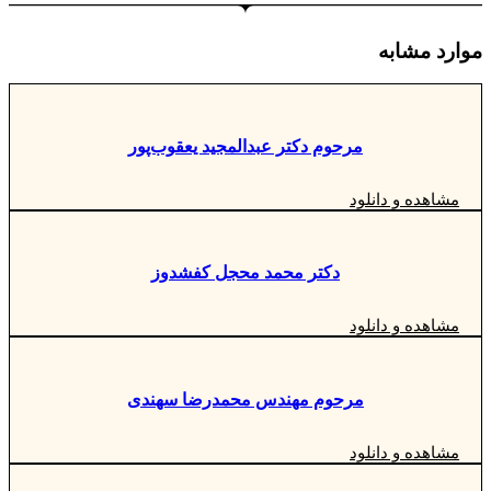
موارد مشابه
مرحوم دکتر عبدالمجید یعقوب‌پور
مشاهده و دانلود
دکتر محمد محجل کفشدوز
مشاهده و دانلود
مرحوم مهندس محمدرضا سهندی
مشاهده و دانلود