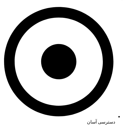
دسترسی آسان