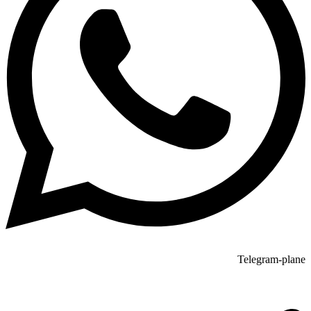
Telegram-plane