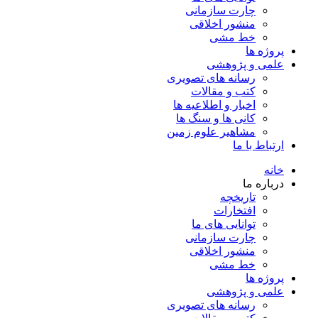
چارت سازمانی
منشور اخلاقی
خط مشی
پروژه ها
علمی و پژوهشی
رسانه های تصویری
کتب و مقالات
اخبار و اطلاعیه ها
کانی ها و سنگ ها
مشاهیر علوم زمین
ارتباط با ما
خانه
درباره ما
تاریخچه
افتخارات
توانایی های ما
چارت سازمانی
منشور اخلاقی
خط مشی
پروژه ها
علمی و پژوهشی
رسانه های تصویری