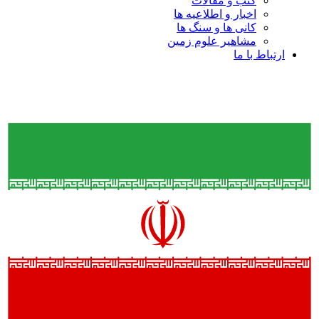
کتب و مقالات
اخبار و اطلاعیه ها
کانی ها و سنگ ها
مشاهیر علوم زمین
ارتباط با ما