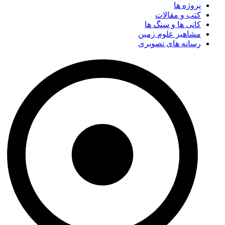
پروژه ها
کتب و مقالات
کانی ها و سنگ ها
مشاهیر علوم زمین
رسانه های تصویری