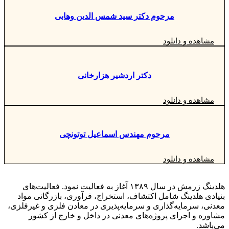
مرحوم دکتر سید شمس الدین وهابی
مشاهده و دانلود
دکتر اردشیر هزارخانی
مشاهده و دانلود
مرحوم مهندس اسماعیل توتونچی
مشاهده و دانلود
هلدینگ زرمش در سال ۱۳۸۹ آغاز به فعالیت‌ نمود. فعالیت‌های
بنیادی هلدینگ شامل اکتشاف، استخراج، فرآوری، بازرگانی مواد
معدنی، سرمایه‌گذاری و سرمایه‌پذیری در معادن فلزی و غیرفلزی،
مشاوره و اجرای پروژه‌های معدنی در داخل و خارج از کشور
می‌باشد.