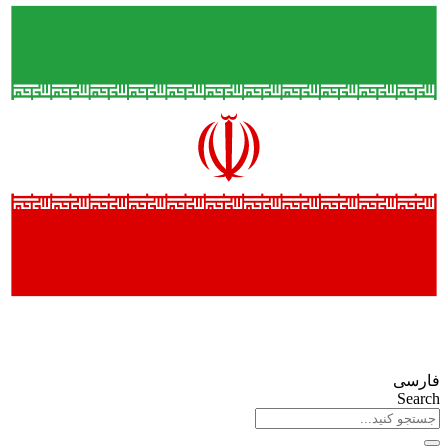
فارسی
Search