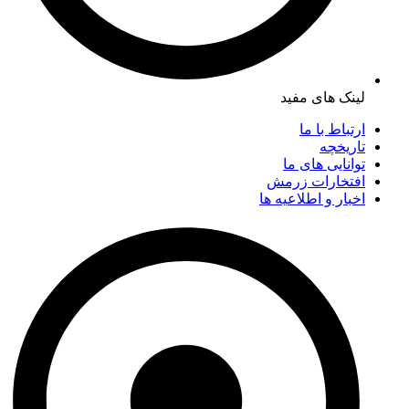
لینک های مفید
ارتباط با ما
تاریخچه
توانایی های ما
افتخارات زرمش
اخبار و اطلاعیه ها