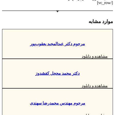
[/vc_row]
موارد مشابه
مرحوم دکتر عبدالمجید یعقوب‌پور
مشاهده و دانلود
دکتر محمد محجل کفشدوز
مشاهده و دانلود
مرحوم مهندس محمدرضا سهندی