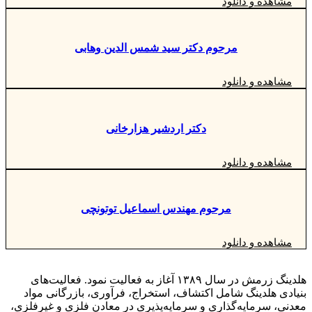
مشاهده و دانلود
مرحوم دکتر سید شمس الدین وهابی
مشاهده و دانلود
دکتر اردشیر هزارخانی
مشاهده و دانلود
مرحوم مهندس اسماعیل توتونچی
مشاهده و دانلود
هلدینگ زرمش در سال ۱۳۸۹ آغاز به فعالیت‌ نمود. فعالیت‌های
بنیادی هلدینگ شامل اکتشاف، استخراج، فرآوری، بازرگانی مواد
معدنی، سرمایه‌گذاری و سرمایه‌پذیری در معادن فلزی و غیرفلزی،