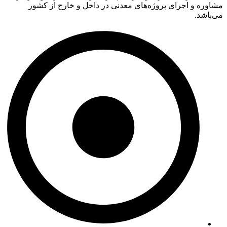
مشاوره و اجرای پروژه‌های معدنی در داخل و خارج از کشور
می‌باشد.