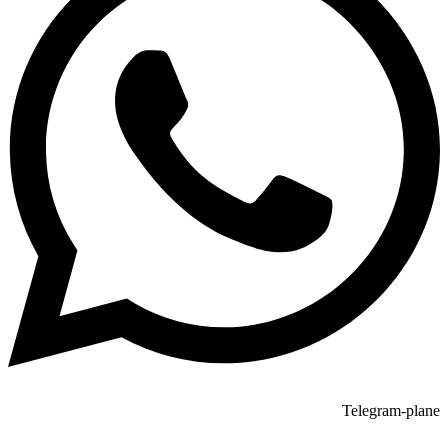
Telegram-plane