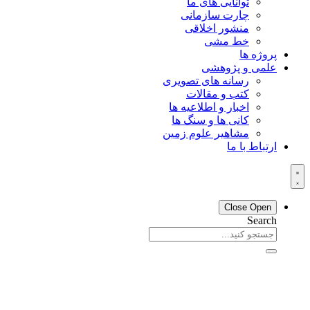
توانایی های ما
چارت سازمانی
منشور اخلاقی
خط مشی
پروژه ها
علمی و پژوهشی
رسانه های تصویری
کتب و مقالات
اخبار و اطلاعیه ها
کانی ها و سنگ ها
مشاهیر علوم زمین
ارتباط با ما
Close
Open
Search