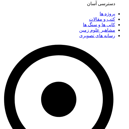
دسترسی آسان
پروژه ها
کتب و مقالات
کانی ها و سنگ ها
مشاهیر علوم زمین
رسانه های تصویری