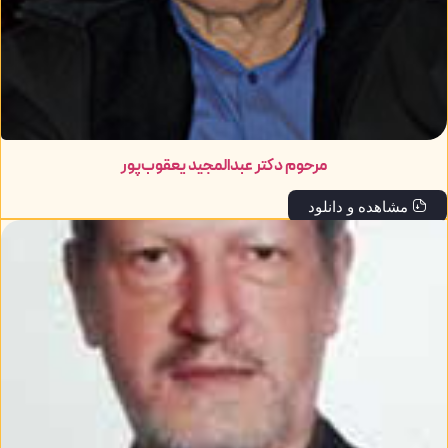
مرحوم دکتر عبدالمجید یعقوب‌پور
مشاهده و دانلود