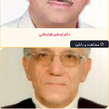
دکتر اردشیر هزارخانی
مشاهده و دانلود