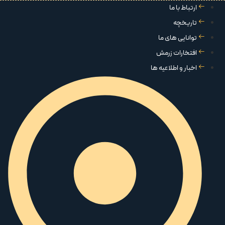
ارتباط با ما
تاریخچه
توانایی های ما
افتخارات زرمش
اخبار و اطلاعیه ها