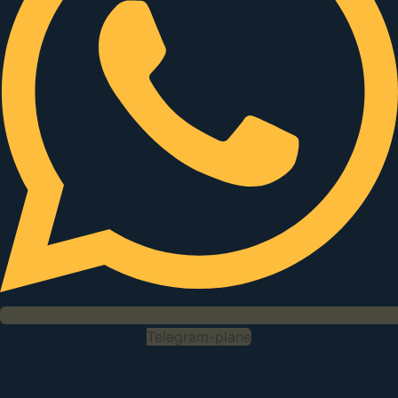
Telegram-plane