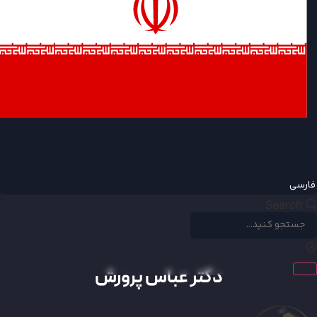
ارسی
Search
دکتر عباس پرورش