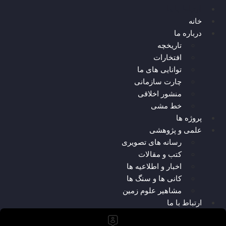
ارتباط با ما
خانه
درباره ما
تاریخچه
افتخارات
توانایی های ما
چارت سازمانی
منشور اخلاقی
خط مشی
پروژه ها
علمی و پژوهشی
رسانه های تصویری
کتب و مقالات
اخبار و اطلاعیه ها
کانی ها و سنگ ها
مشاهیر علوم زمین
ارتباط با ما