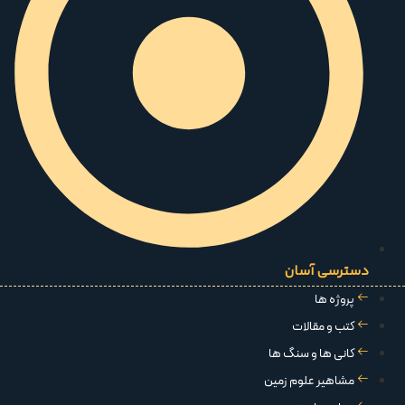
دسترسی آسان
پروژه ها
کتب و مقالات
کانی ها و سنگ ها
مشاهیر علوم زمین