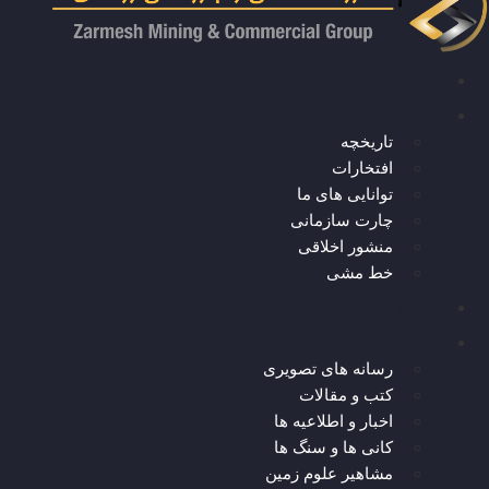
خانه
درباره ما
تاریخچه
افتخارات
توانایی های ما
چارت سازمانی
منشور اخلاقی
خط مشی
پروژه ها
علمی و پژوهشی
رسانه های تصویری
کتب و مقالات
اخبار و اطلاعیه ها
کانی ها و سنگ ها
مشاهیر علوم زمین