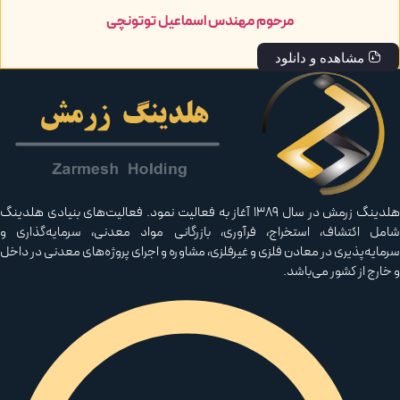
مرحوم مهندس اسماعیل توتونچی
مشاهده و دانلود
هلدینگ زرمش در سال ۱۳۸۹ آغاز به فعالیت‌ نمود. فعالیت‌های بنیادی هلدینگ
مل اکتشاف، استخراج، فرآوری، بازرگانی مواد معدنی، سرمایه‌گذاری و
مایه‌پذیری در معادن فلزی و غیرفلزی، مشاوره و اجرای پروژه‌های معدنی در داخل
خارج از کشور می‌باشد.