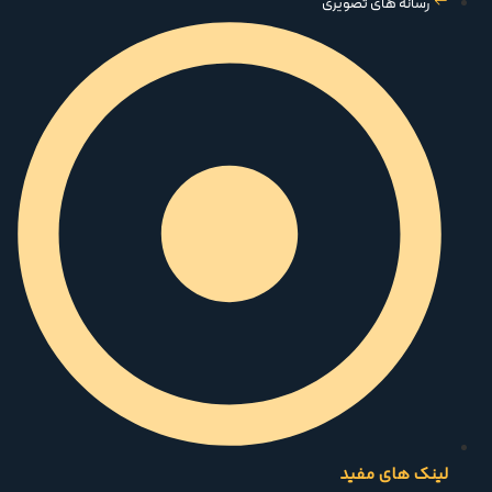
رسانه های تصویری
لینک های مفید