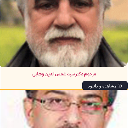
مرحوم دکتر سید شمس الدین وهابی
مشاهده و دانلود