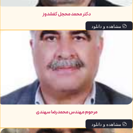
دکتر محمد محجل کفشدوز
مشاهده و دانلود
مرحوم مهندس محمدرضا سهندی
مشاهده و دانلود