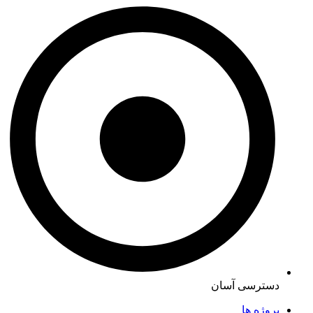
دسترسی آسان
پروژه ها