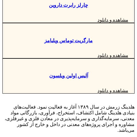
چارلز رابرت داروین
مشاهده و دانلود
مارگریت توماس ویلیامز
مشاهده و دانلود
آلیس اولین ویلسون
مشاهده و دانلود
هلدینگ زرمش در سال ۱۳۸۹ آغاز به فعالیت‌ نمود. فعالیت‌های
بنیادی هلدینگ شامل اکتشاف، استخراج، فرآوری، بازرگانی مواد
معدنی، سرمایه‌گذاری و سرمایه‌پذیری در معادن فلزی و غیرفلزی،
مشاوره و اجرای پروژه‌های معدنی در داخل و خارج از کشور
می‌باشد.