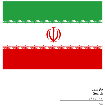
فارسی
Search