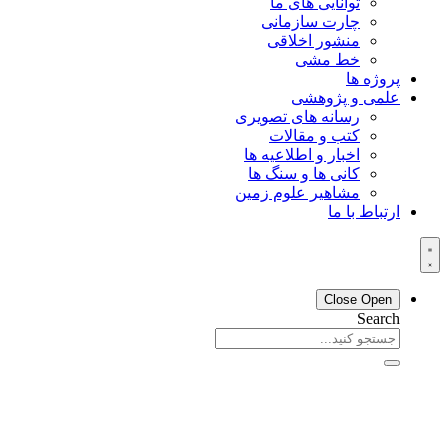
توانایی های ما
چارت سازمانی
منشور اخلاقی
خط مشی
پروژه ها
علمی و پژوهشی
رسانه های تصویری
کتب و مقالات
اخبار و اطلاعیه ها
کانی ها و سنگ ها
مشاهیر علوم زمین
ارتباط با ما
Close
Open
Search