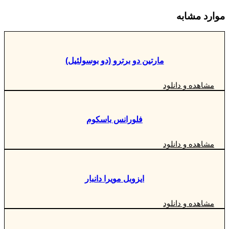
موارد مشابه
مارتین دو برترو (دو بوسولئیل)
مشاهده و دانلود
فلورانس باسکوم
مشاهده و دانلود
ایزوبل مویرا دانبار
مشاهده و دانلود