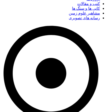
کتب و مقالات
کانی ها و سنگ ها
مشاهیر علوم زمین
رسانه های تصویری