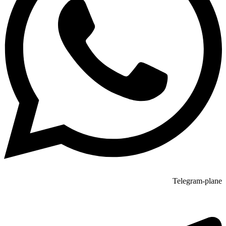
Telegram-plane