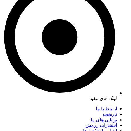
لینک های مفید
ارتباط با ما
تاریخچه
توانایی های ما
افتخارات زرمش
اخبار و اطلاعیه ها