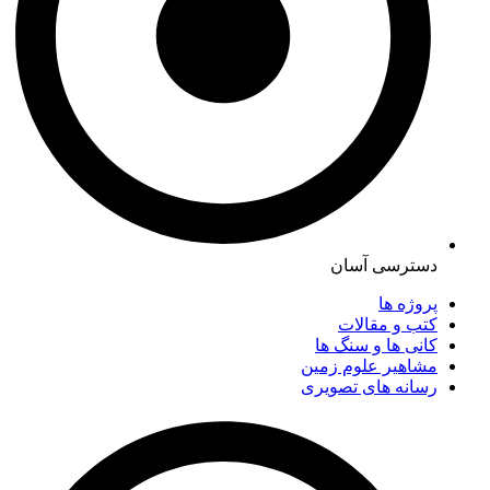
دسترسی آسان
پروژه ها
کتب و مقالات
کانی ها و سنگ ها
مشاهیر علوم زمین
رسانه های تصویری