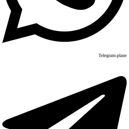
Telegram-plane