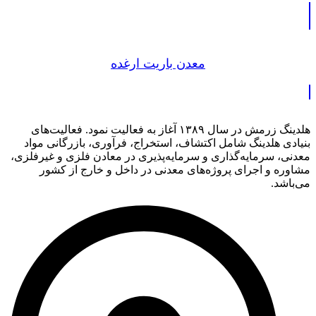
معدن باریت ارغده
هلدینگ زرمش در سال ۱۳۸۹ آغاز به فعالیت‌ نمود. فعالیت‌های
بنیادی هلدینگ شامل اکتشاف، استخراج، فرآوری، بازرگانی مواد
معدنی، سرمایه‌گذاری و سرمایه‌پذیری در معادن فلزی و غیرفلزی،
مشاوره و اجرای پروژه‌های معدنی در داخل و خارج از کشور
می‌باشد.