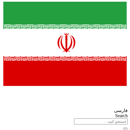
فارسی
Search