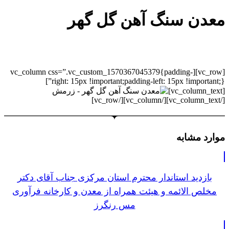
معدن سنگ آهن گل گهر
[vc_row][vc_column css=”.vc_custom_1570367045379{padding-
right: 15px !important;padding-left: 15px !important;}”]
[vc_column_text]
[/vc_column_text][/vc_column][/vc_row]
موارد مشابه
بازدید استاندار محترم استان مرکزی جناب آقای دکتر
مخلص الائمه و هیئت همراه از معدن و کارخانه فرآوری
مس رنگرز