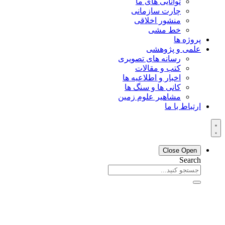
توانایی های ما
چارت سازمانی
منشور اخلاقی
خط مشی
پروژه ها
علمی و پژوهشی
رسانه های تصویری
کتب و مقالات
اخبار و اطلاعیه ها
کانی ها و سنگ ها
مشاهیر علوم زمین
ارتباط با ما
Close
Open
Search