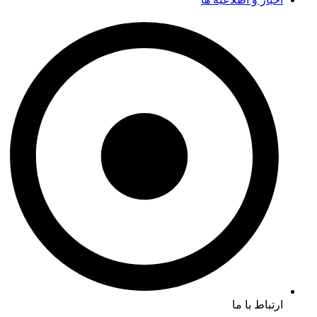
ارتباط با ما