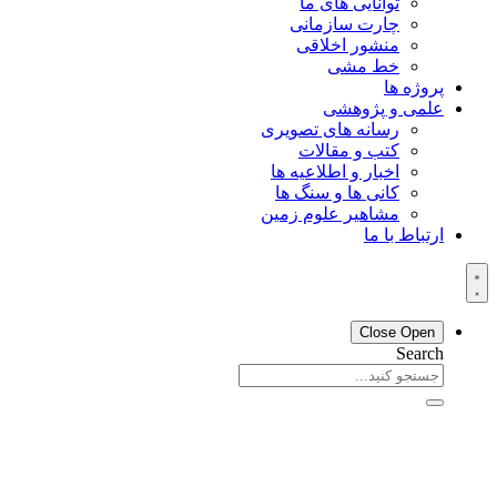
توانایی های ما
چارت سازمانی
منشور اخلاقی
خط مشی
پروژه ها
علمی و پژوهشی
رسانه های تصویری
کتب و مقالات
اخبار و اطلاعیه ها
کانی ها و سنگ ها
مشاهیر علوم زمین
ارتباط با ما
Close
Open
Search