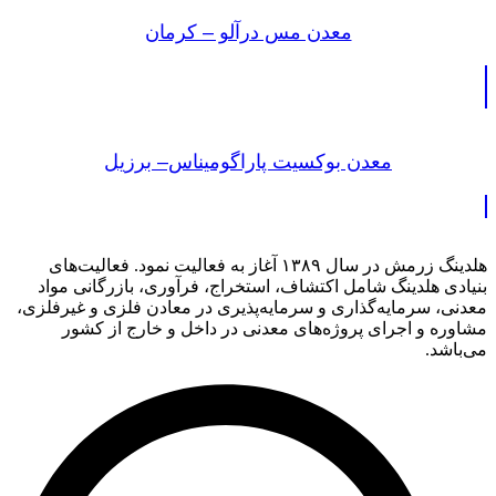
معدن مس درآلو – کرمان
معدن بوکسیت پاراگومیناس– برزیل
هلدینگ زرمش در سال ۱۳۸۹ آغاز به فعالیت‌ نمود. فعالیت‌های
بنیادی هلدینگ شامل اکتشاف، استخراج، فرآوری، بازرگانی مواد
معدنی، سرمایه‌گذاری و سرمایه‌پذیری در معادن فلزی و غیرفلزی،
مشاوره و اجرای پروژه‌های معدنی در داخل و خارج از کشور
می‌باشد.