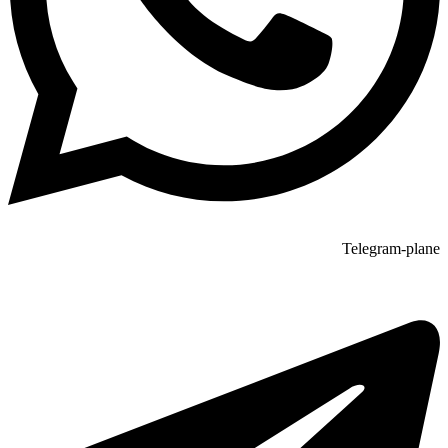
Telegram-plane