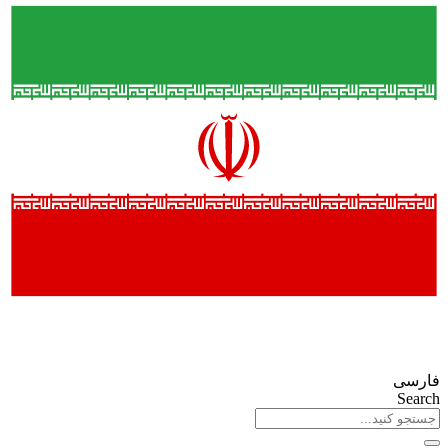
فارسی
Search