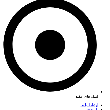
لینک های مفید
ارتباط با ما
تاریخچه