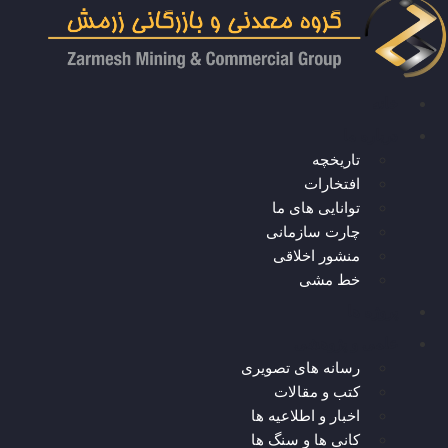
خانه
درباره ما
تاریخچه
افتخارات
توانایی های ما
چارت سازمانی
منشور اخلاقی
خط مشی
پروژه ها
علمی و پژوهشی
رسانه های تصویری
کتب و مقالات
اخبار و اطلاعیه ها
کانی ها و سنگ ها