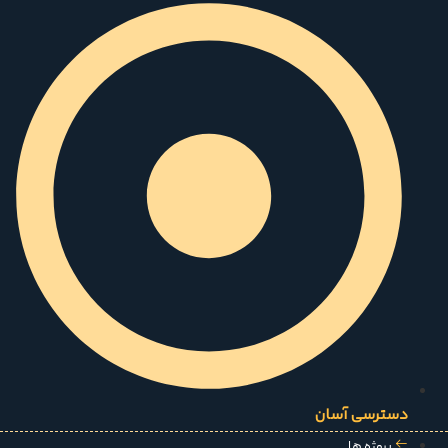
دسترسی آسان
پروژه ها