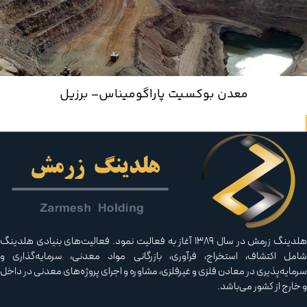
معدن بوکسیت پاراگومیناس– برزیل
هلدینگ زرمش در سال ۱۳۸۹ آغاز به فعالیت‌ نمود. فعالیت‌های بنیادی هلدینگ
مل اکتشاف، استخراج، فرآوری، بازرگانی مواد معدنی، سرمایه‌گذاری و
مایه‌پذیری در معادن فلزی و غیرفلزی، مشاوره و اجرای پروژه‌های معدنی در داخل
خارج از کشور می‌باشد.