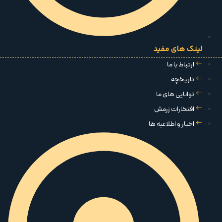
لینک های مفید
ارتباط با ما
تاریخچه
توانایی های ما
افتخارات زرمش
اخبار و اطلاعیه ها