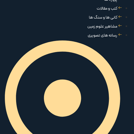
کتب و مقالات
کانی ها و سنگ ها
مشاهیر علوم زمین
رسانه های تصویری