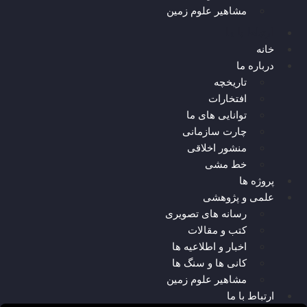
مشاهیر علوم زمین
ارتباط با ما
خانه
درباره ما
تاریخچه
افتخارات
توانایی های ما
چارت سازمانی
منشور اخلاقی
خط مشی
پروژه ها
علمی و پژوهشی
رسانه های تصویری
کتب و مقالات
اخبار و اطلاعیه ها
کانی ها و سنگ ها
مشاهیر علوم زمین
ارتباط با ما