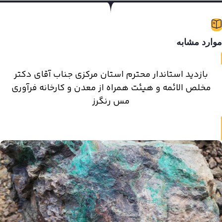
وارد مشابه
بازدید استاندار محترم استان مرکزی جناب آقای دکتر
مخلص الائمه و هیئت همراه از معدن و کارخانه فرآوری
مس رنگرز