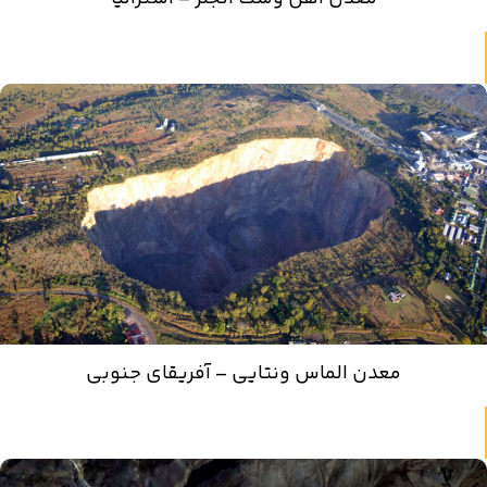
معدن الماس ونتایی – آفریقای جنوبی