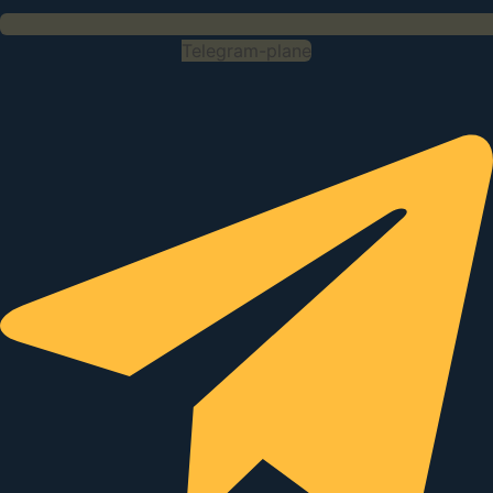
Telegram-plane