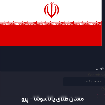
ارسی
Search
معدن طلای یاناسوشا – پرو